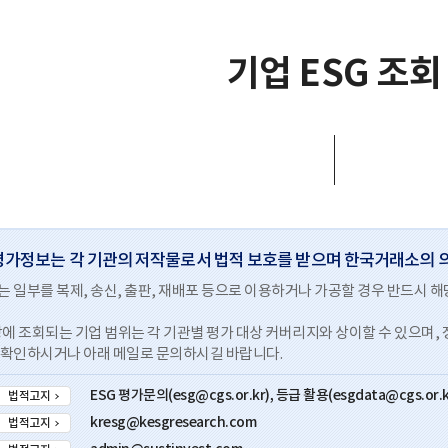
기업 ESG 조회
평가정보는 각 기관의 저작물로서 법적 보호를 받으며 한국거래소의 
 일부를 복제, 송신, 출판, 재배포 등으로 이용하거나 가공할 경우 반드시 
상에 조회되는 기업 범위는 각 기관별 평가 대상 커버리지와 상이할 수 있으며,
 확인하시거나 아래 메일로 문의하시길 바랍니다.
ESG 평가문의(esg@cgs.or.kr),
등급 활용(esgdata@cgs.or.k
법적고지
kresg@kesgresearch.com
법적고지