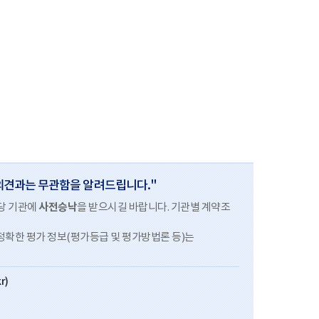
의견과는 무관함을 알려드립니다."
해당 기관에
사전승낙
을 받으시길 바랍니다. 기관별 계약조
 정확한 평가 정보(평가등급 및 평가방법론 등)는
r)