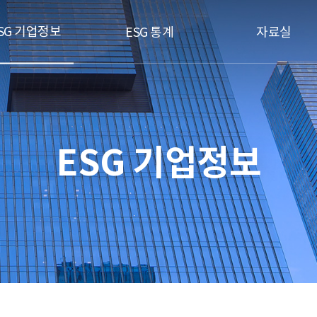
SG 기업정보
ESG 통계
자료실
ESG 기업정보