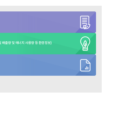
 배출량 및 에너지 사용량 등 환경정보)