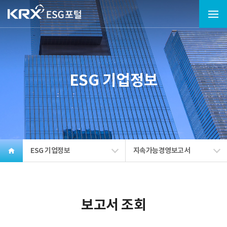
ESG 기업정보
ESG 기업정보
지속가능경영보고서
보고서 조회