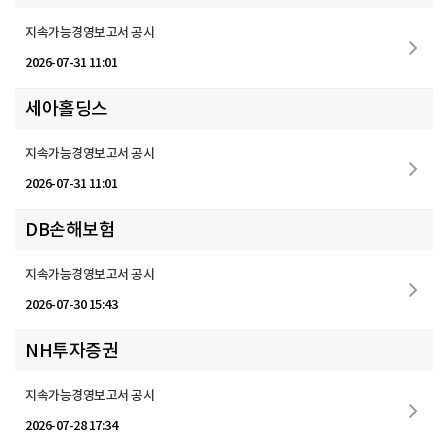
지속가능경영보고서 공시
2026-07-31 11:01
세아홀딩스
지속가능경영보고서 공시
2026-07-31 11:01
DB손해보험
지속가능경영보고서 공시
2026-07-30 15:43
NH투자증권
지속가능경영보고서 공시
2026-07-28 17:34