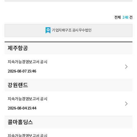
전체
248
건
기업지배구조 공시우수법인
제주항공
지속가능경영보고서 공시
2026-08-07 15:46
강원랜드
지속가능경영보고서 공시
2026-08-04 15:44
콜마홀딩스
지속가능경영보고서 공시