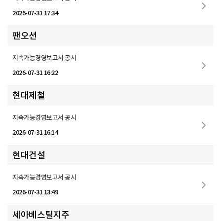
2026-07-31 17:34
팬오션
지속가능경영보고서 공시
2026-07-31 16:22
현대제철
지속가능경영보고서 공시
2026-07-31 16:14
현대건설
지속가능경영보고서 공시
2026-07-31 13:49
세아베스틸지주