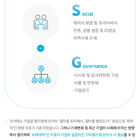
과거에는 기업을 평가함에 있어서 ‘얼마를 투자해서, 얼마를 벌었는가?’ 중심으로 ‘재무
적’인 정량 지표가 기준이었습니다.
그러나 기후변화 등 최근 기업이 사회에 미치는 영향
력이 증가하며
‘비재무적’인 지표가 기업의 실질적인 가치평가에 있어서 더 중요
할 수 있