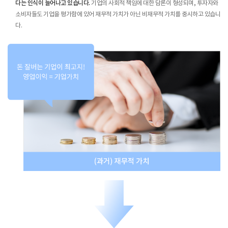
다는 인식이 늘어나고 있습니다.
기업의 사회적 책임에 대한 담론이 형성되며, 투자자와
소비자들도 기업을 평가함에 있어 재무적 가치가 아닌 비재무적 가치를 중시하고 있습니
다.