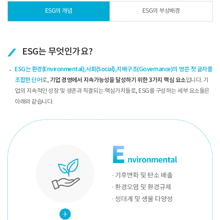
ESG의 개념
ESG의 부상배경
ESG는 무엇인가요?
ESG는 환경(Environmental),사회(Social),지배구조(Governance)의 영문 첫 글자를
조합한 단어
로,
기업 경영에서 지속가능성을 달성하기 위한
3가지 핵심 요소
입니다. 기
업의 지속적인 성장 및 생존과 직결되는 핵심가치들로, ESG를 구성하는 세부 요소들은
아래와 같습니다.