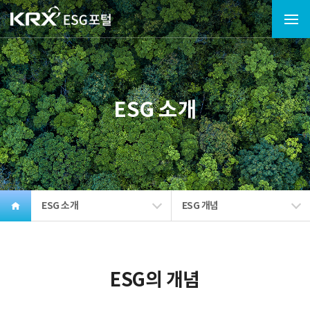
ESG 소개
ESG 소개
ESG 개념
ESG의 개념