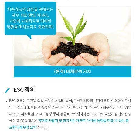
ESG 정의
ESG 정의는 기관별 설립 목적 및 사업의 특성, 이해관계자의 차이에 따라 상이하게 제시
되고 있습니다. 이들을 종합할 경우 투자 의사결정 ∙ 장기적인 수익 ∙ 재무적인 가치 ∙ 경영
리스크 ∙ 사회책임 ∙ 지속가능성 등이 공통적으로 제시되는 키워드로, 자본시장에서 집중
해야 할 ESG 개념은
‘투자의사결정 및 장기적인 재무적 가치에 영향을 미칠 수 있는 중
요한 비재무적 요인’
입니다.