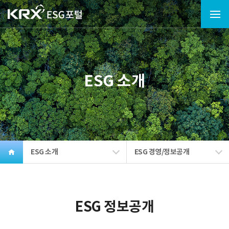
ESG 소개
ESG 소개
ESG 경영/정보공개
ESG 정보공개