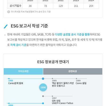
ESG 보고서 작성 기준
현재 국내외 기업들은 GRI, SASB, TCFD 등
다양한 글로벌 공시 기준을 활용
하여 ESG
보고서를 작성하고 있으며 한국을 비롯해 유럽, 미국, 일본, 호주 등 세계 각 지역/국가별
로
자체 공시 기준
을 마련하기 위한 움직임이 이뤄지고 있습니다.