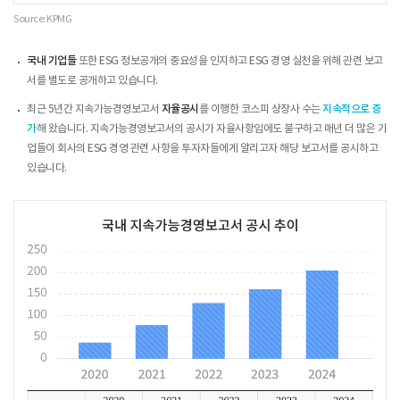
Source: KPMG
국내 기업들
또한 ESG 정보공개의 중요성을 인지하고 ESG 경영 실천을 위해 관련 보고
서를 별도로 공개하고 있습니다.
최근 5년간 지속가능경영보고서
자율공시
를 이행한 코스피 상장사 수는
지속적으로 증
가
해 왔습니다. 지속가능경영보고서의 공시가 자율사항임에도 불구하고 매년 더 많은 기
업들이 회사의 ESG 경영 관련 사항을 투자자들에게 알리고자 해당 보고서를 공시하고
있습니다.